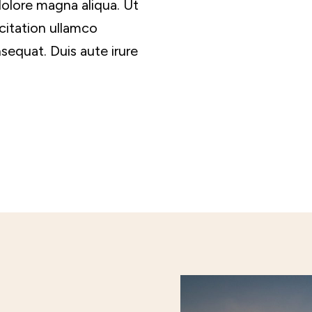
dolore magna aliqua. Ut
citation ullamco
sequat. Duis aute irure