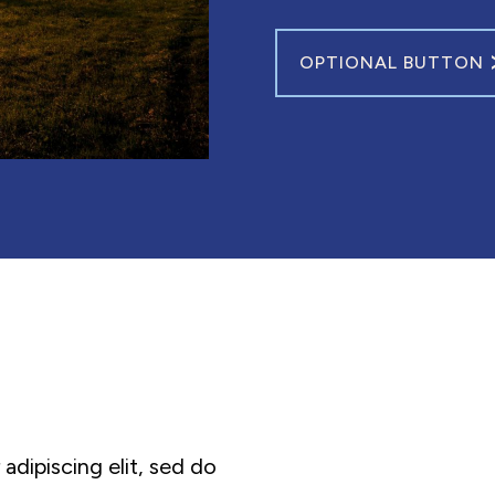
OPTIONAL BUTTON
adipiscing elit, sed do