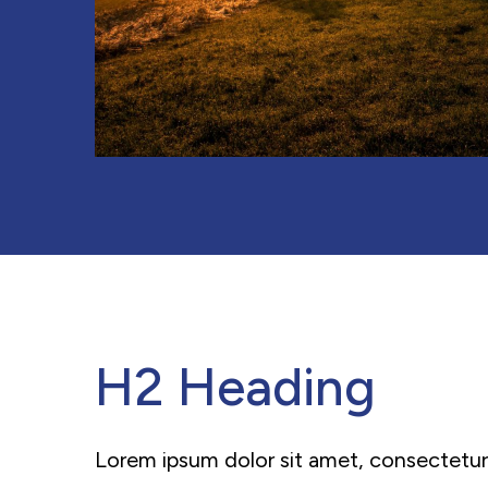
H2 Heading
Lorem ipsum dolor sit amet, consectetur 