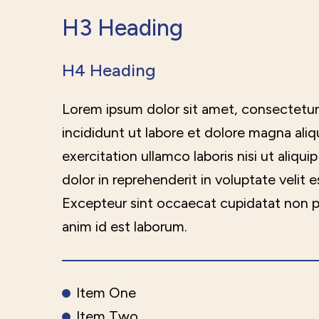
H3 Heading
H4 Heading
Lorem ipsum dolor sit amet, consectetur
incididunt ut labore et dolore magna ali
exercitation ullamco laboris nisi ut aliq
dolor in reprehenderit in voluptate velit e
Excepteur sint occaecat cupidatat non pro
anim id est laborum.
Item One
Item Two