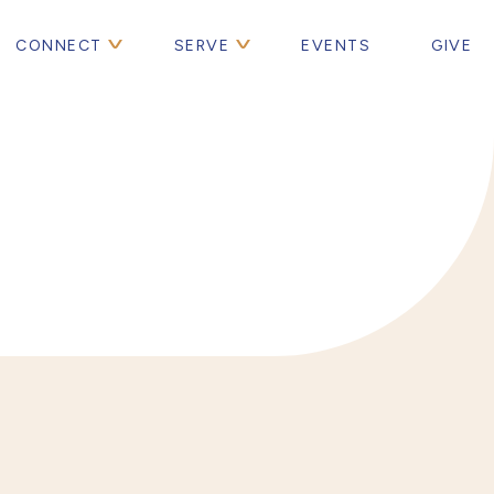
CONNECT
SERVE
EVENTS
GIVE