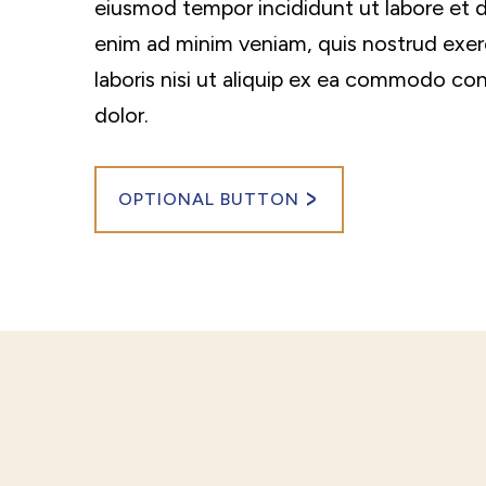
eiusmod tempor incididunt ut labore et 
enim ad minim veniam, quis nostrud exer
laboris nisi ut aliquip ex ea commodo con
dolor.
OPTIONAL BUTTON