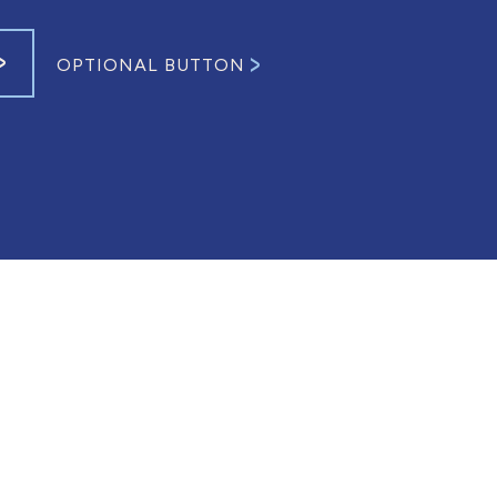
OPTIONAL BUTTON