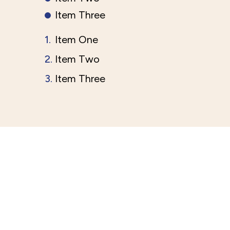
Item Three
Item One
Item Two
Item Three